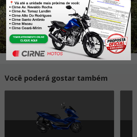
Você poderá gostar também