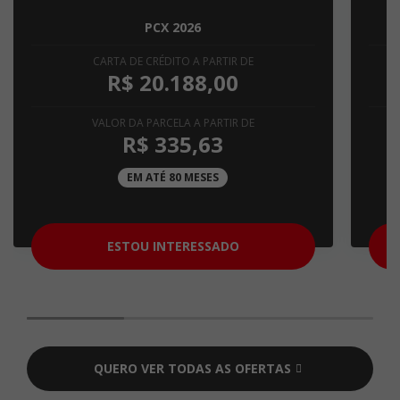
PCX 2026
CARTA DE CRÉDITO A PARTIR DE
R$ 20.188,00
VALOR DA PARCELA A PARTIR DE
R$ 335,63
EM ATÉ 80 MESES
ESTOU INTERESSADO
QUERO VER TODAS AS OFERTAS