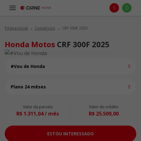
Página Inicial
Consórcios
CRF 300F 2025
Honda Motos
CRF 300F 2025
#Vou de Honda
Plano 24 mêses
Valor da parcela
Valor do crédito
R$ 1.311,04 / mês
R$ 25.509,00
ESTOU INTERESSADO