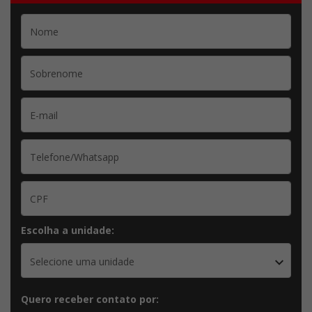
Escolha a unidade:
Selecione uma unidade
Quero receber contato por: