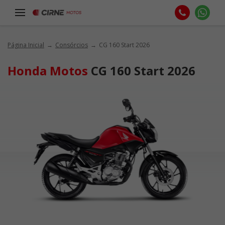
Página Inicial
Consórcios
CG 160 Start 2026
Honda Motos
CG 160 Start 2026