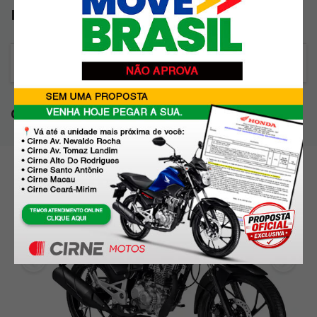
FICHA TÉCNICA
Especificações
GALERIA DE IMAGENS