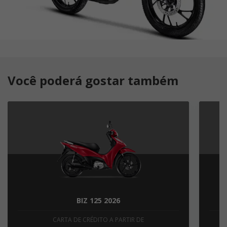
Você poderá gostar também
BIZ 125 2026
CARTA DE CRÉDITO A PARTIR DE