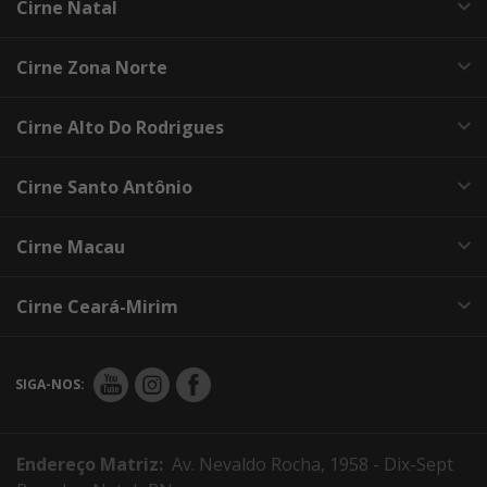
Cirne Natal
Cirne Zona Norte
Cirne Alto Do Rodrigues
Cirne Santo Antônio
Cirne Macau
Cirne Ceará-Mirim
SIGA-NOS:
Endereço Matriz:
Av. Nevaldo Rocha, 1958 - Dix-Sept