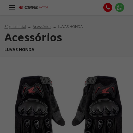
Página Inicial
Acessórios
LUVAS HONDA
Acessórios
LUVAS HONDA